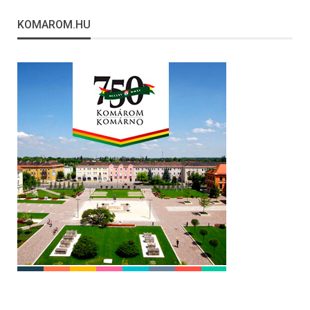
KOMAROM.HU