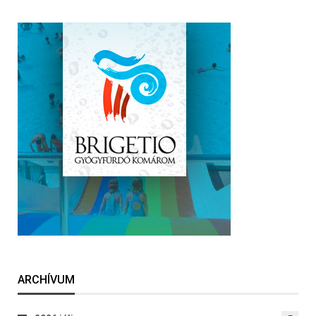
ARCHÍVUM