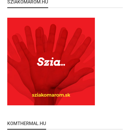
SZIAKOMAROM.HU
KOMTHERMAL.HU