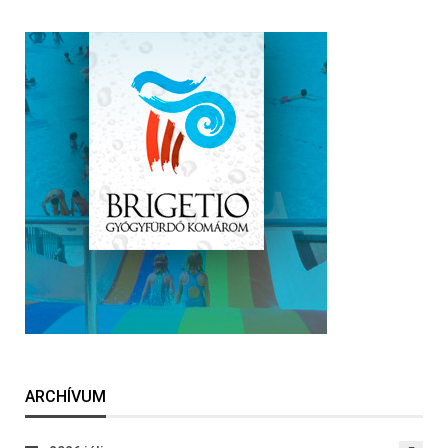
ARCHÍVUM