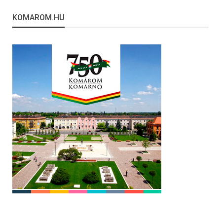
KOMAROM.HU