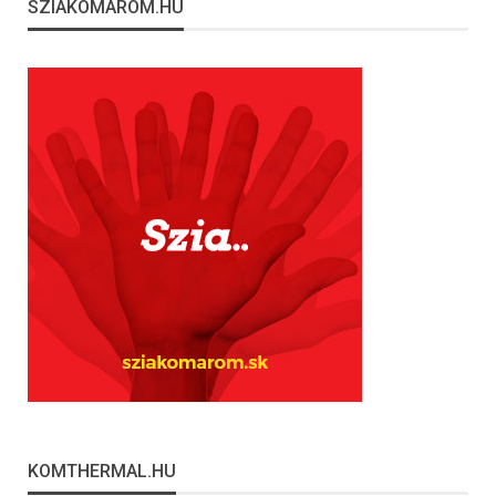
SZIAKOMAROM.HU
KOMTHERMAL.HU