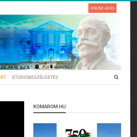
ONLINE ADÁS
ORT
STÚDIÓBESZÉLGETÉS
KOMAROM.HU