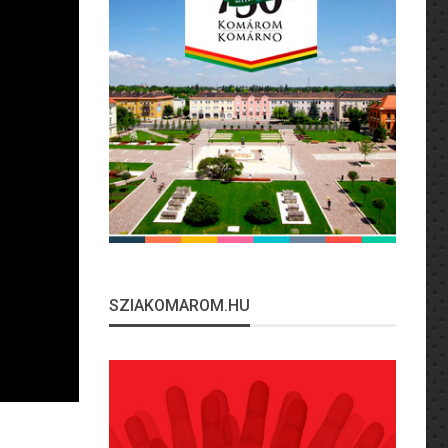
SZIAKOMAROM.HU