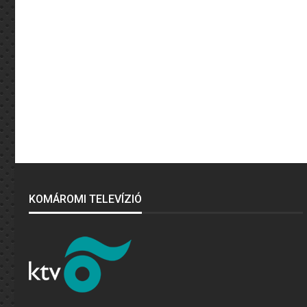
KOMÁROMI TELEVÍZIÓ