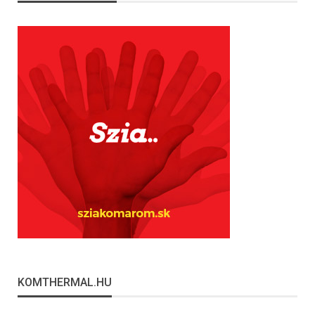
KOMTHERMAL.HU