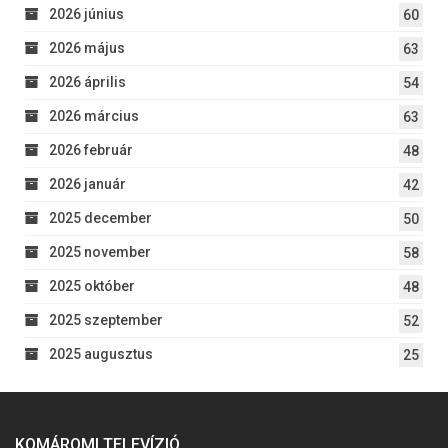
2026 június
60
2026 május
63
2026 április
54
2026 március
63
2026 február
48
2026 január
42
2025 december
50
2025 november
58
2025 október
48
2025 szeptember
52
2025 augusztus
25
KOMÁROMI TELEVÍZIÓ