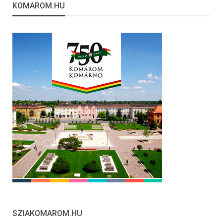
KOMAROM.HU
SZIAKOMAROM.HU