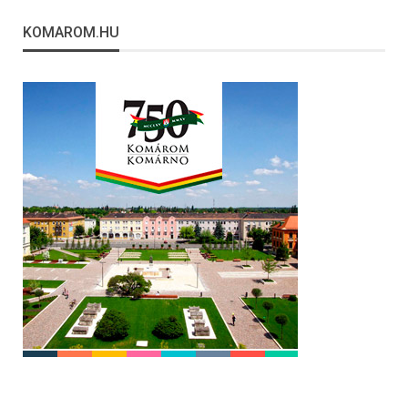
KOMAROM.HU