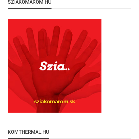
SZIAKOMAROM.HU
KOMTHERMAL.HU