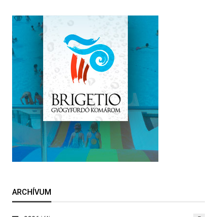
ARCHÍVUM