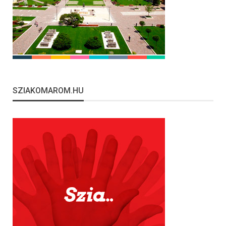
SZIAKOMAROM.HU