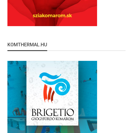
KOMTHERMAL.HU