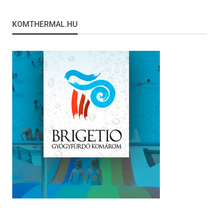
KOMTHERMAL.HU