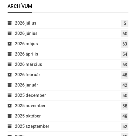
ARCHÍVUM
2026 július
5
2026 június
60
2026 május
63
2026 április
54
2026 március
63
2026 február
48
2026 január
42
2025 december
50
2025 november
58
2025 október
48
2025 szeptember
52