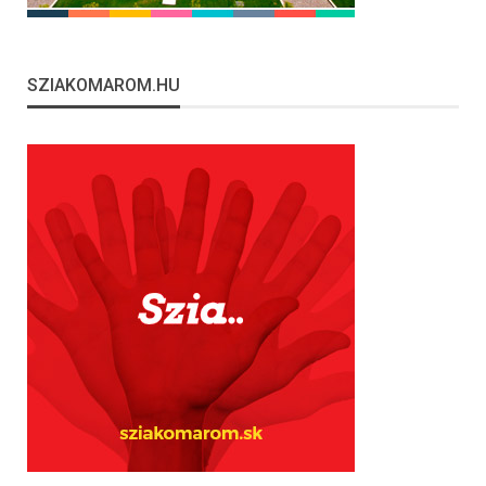
SZIAKOMAROM.HU