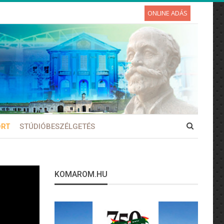
ONLINE ADÁS
ORT
STÚDIÓBESZÉLGETÉS
KOMAROM.HU