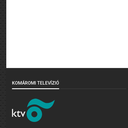
KOMÁROMI TELEVÍZIÓ