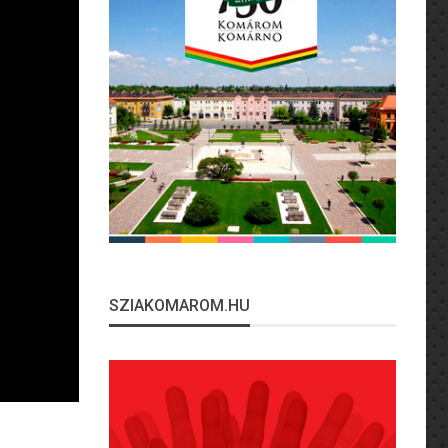
SZIAKOMAROM.HU