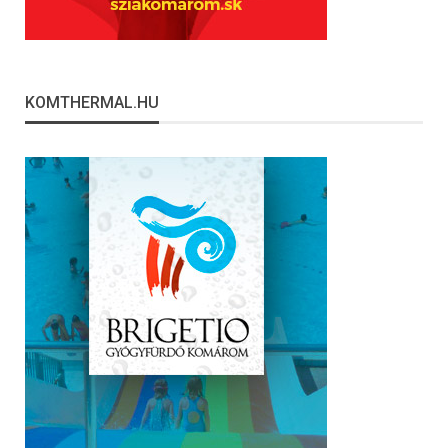
KOMTHERMAL.HU