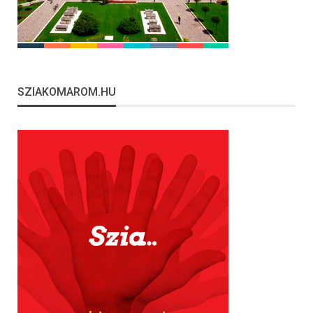
SZIAKOMAROM.HU