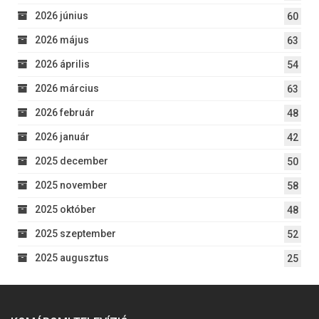
2026 június
60
2026 május
63
2026 április
54
2026 március
63
2026 február
48
2026 január
42
2025 december
50
2025 november
58
2025 október
48
2025 szeptember
52
2025 augusztus
25