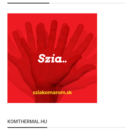
KOMTHERMAL.HU