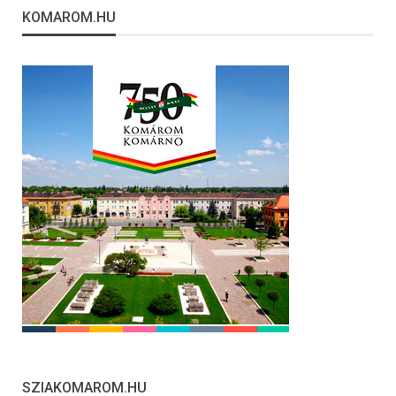
KOMAROM.HU
SZIAKOMAROM.HU