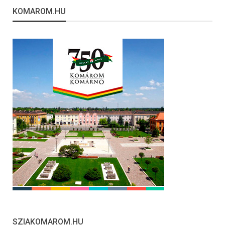
KOMAROM.HU
SZIAKOMAROM.HU