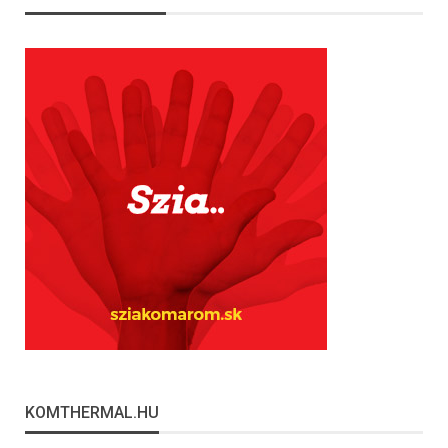
KOMTHERMAL.HU