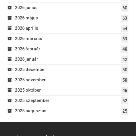
2026 június
60
2026 május
63
2026 április
54
2026 március
63
2026 február
48
2026 január
42
2025 december
50
2025 november
58
2025 október
48
2025 szeptember
52
2025 augusztus
25