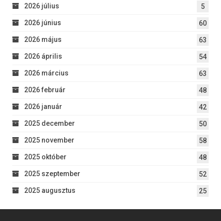
2026 július
5
2026 június
60
2026 május
63
2026 április
54
2026 március
63
2026 február
48
2026 január
42
2025 december
50
2025 november
58
2025 október
48
2025 szeptember
52
2025 augusztus
25