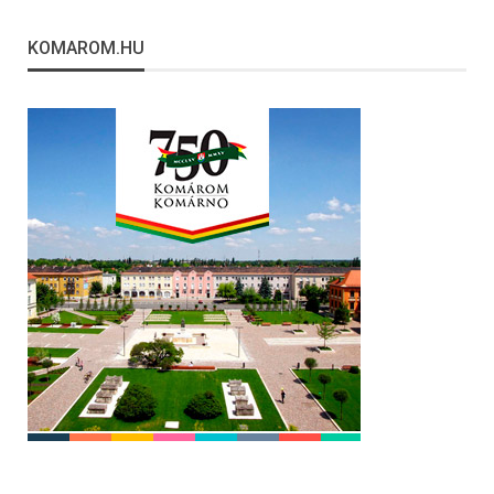
KOMAROM.HU