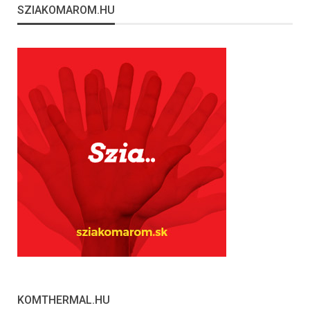
SZIAKOMAROM.HU
KOMTHERMAL.HU