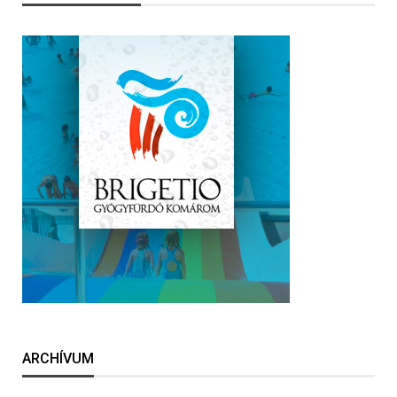
ARCHÍVUM