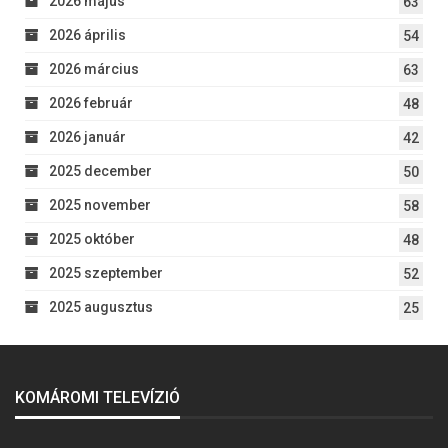
2026 május
63
2026 április
54
2026 március
63
2026 február
48
2026 január
42
2025 december
50
2025 november
58
2025 október
48
2025 szeptember
52
2025 augusztus
25
KOMÁROMI TELEVÍZIÓ