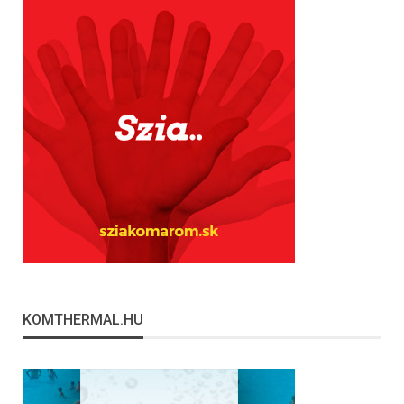
KOMTHERMAL.HU