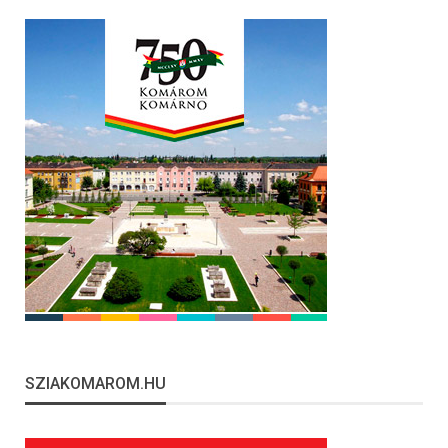
SZIAKOMAROM.HU