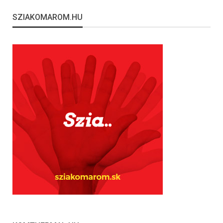
SZIAKOMAROM.HU