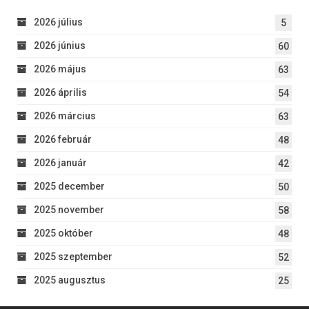
2026 július
5
2026 június
60
2026 május
63
2026 április
54
2026 március
63
2026 február
48
2026 január
42
2025 december
50
2025 november
58
2025 október
48
2025 szeptember
52
2025 augusztus
25