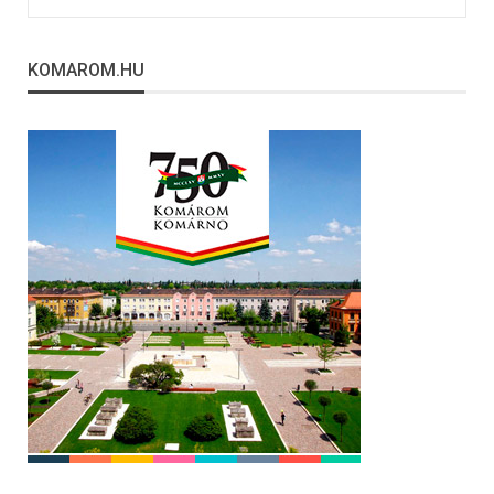
KOMAROM.HU