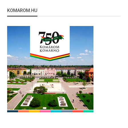
KOMAROM.HU