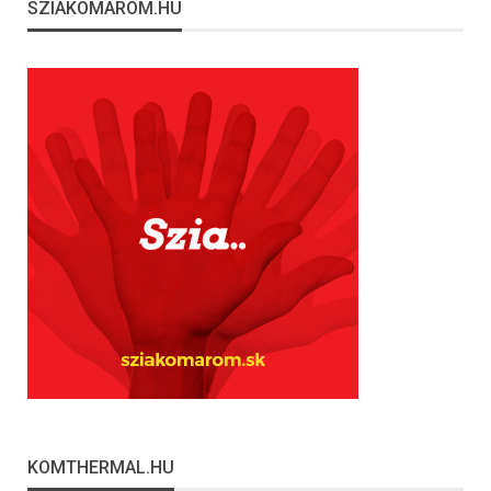
SZIAKOMAROM.HU
KOMTHERMAL.HU