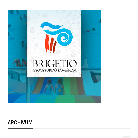
ARCHÍVUM