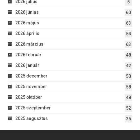
2026 július
5
2026 június
60
2026 május
63
2026 április
54
2026 március
63
2026 február
48
2026 január
42
2025 december
50
2025 november
58
2025 október
48
2025 szeptember
52
2025 augusztus
25