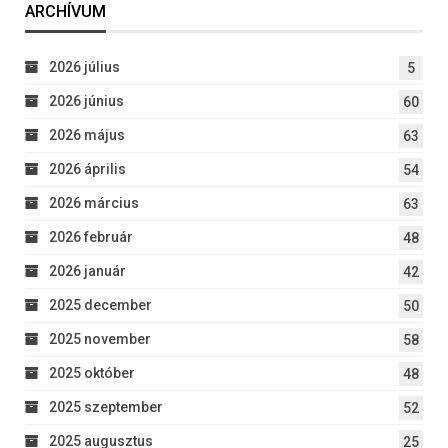
ARCHÍVUM
2026 július
5
2026 június
60
2026 május
63
2026 április
54
2026 március
63
2026 február
48
2026 január
42
2025 december
50
2025 november
58
2025 október
48
2025 szeptember
52
2025 augusztus
25