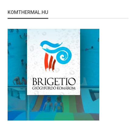
KOMTHERMAL.HU