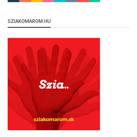
SZIAKOMAROM.HU