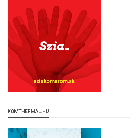
KOMTHERMAL.HU