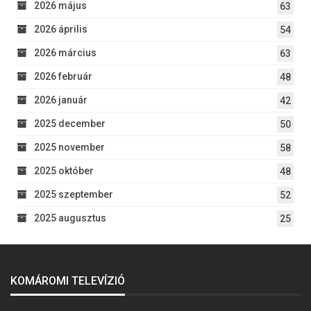
2026 május
63
2026 április
54
2026 március
63
2026 február
48
2026 január
42
2025 december
50
2025 november
58
2025 október
48
2025 szeptember
52
2025 augusztus
25
KOMÁROMI TELEVÍZIÓ