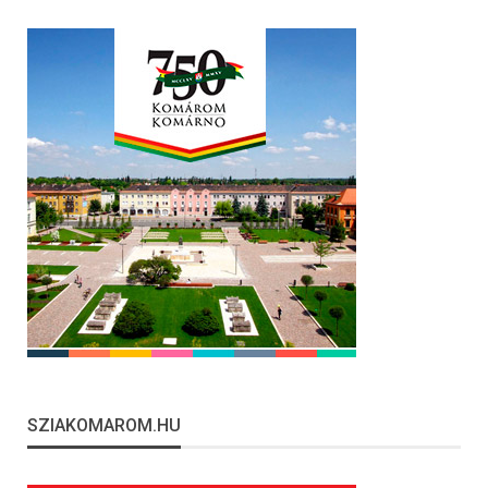
SZIAKOMAROM.HU