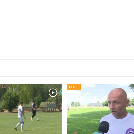
SPORT