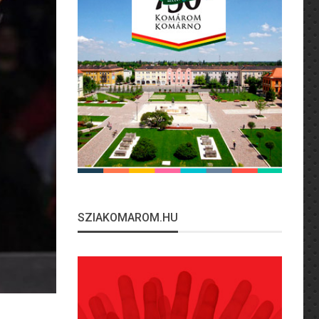
SZIAKOMAROM.HU