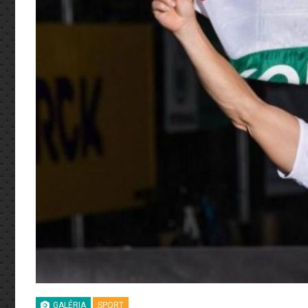
GALÉRIA
SPORT