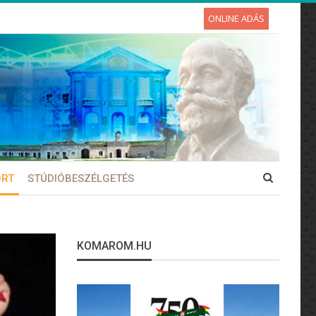
ONLINE ADÁS
ORT
STÚDIÓBESZÉLGETÉS
KOMAROM.HU