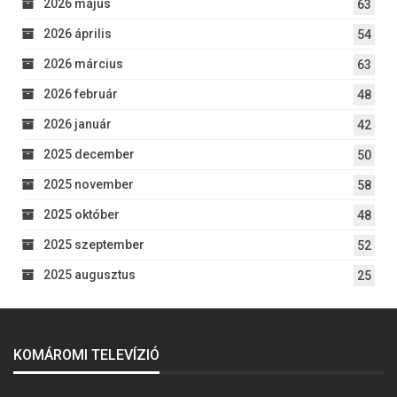
2026 május
63
2026 április
54
2026 március
63
2026 február
48
2026 január
42
2025 december
50
2025 november
58
2025 október
48
2025 szeptember
52
2025 augusztus
25
KOMÁROMI TELEVÍZIÓ