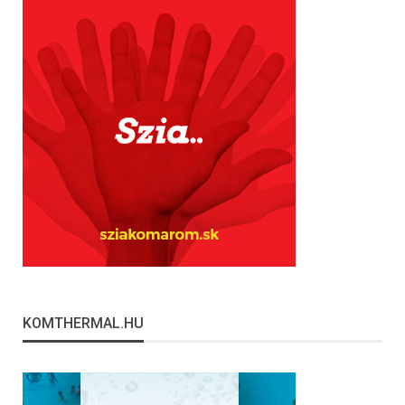
KOMTHERMAL.HU