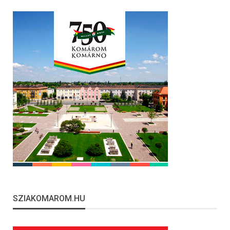
SZIAKOMAROM.HU