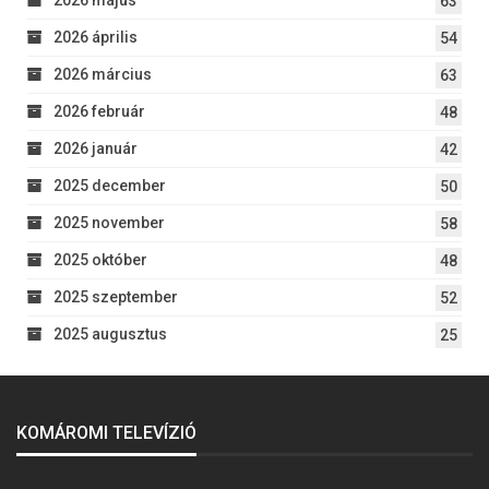
2026 május
63
2026 április
54
2026 március
63
2026 február
48
2026 január
42
2025 december
50
2025 november
58
2025 október
48
2025 szeptember
52
2025 augusztus
25
KOMÁROMI TELEVÍZIÓ