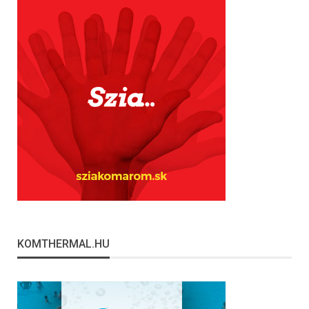
KOMTHERMAL.HU