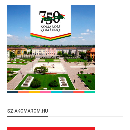
SZIAKOMAROM.HU