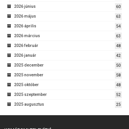
2026 június
60
2026 május
63
2026 április
54
2026 március
63
2026 február
48
2026 január
42
2025 december
50
2025 november
58
2025 október
48
2025 szeptember
52
2025 augusztus
25