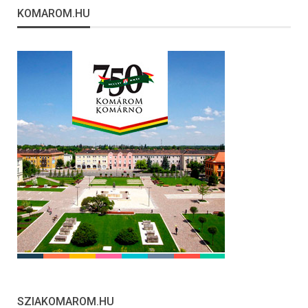
KOMAROM.HU
SZIAKOMAROM.HU