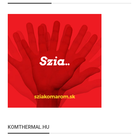
KOMTHERMAL.HU