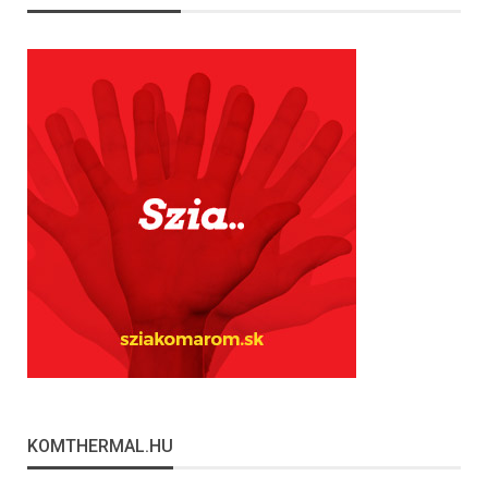
KOMTHERMAL.HU