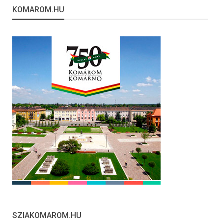
KOMAROM.HU
SZIAKOMAROM.HU