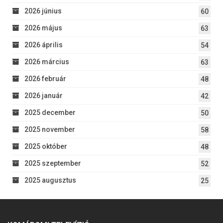
2026 június
60
2026 május
63
2026 április
54
2026 március
63
2026 február
48
2026 január
42
2025 december
50
2025 november
58
2025 október
48
2025 szeptember
52
2025 augusztus
25