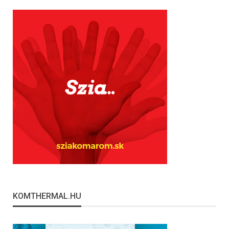
KOMTHERMAL.HU