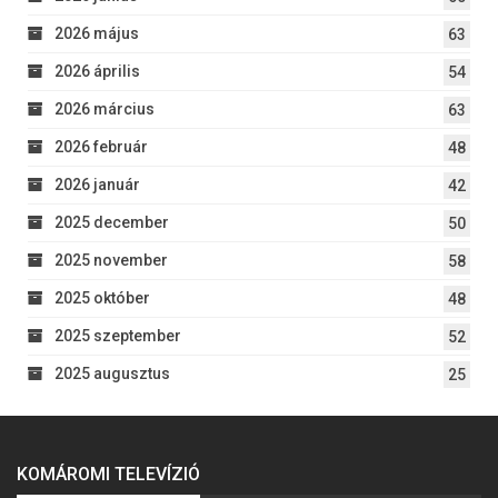
2026 május
63
2026 április
54
2026 március
63
2026 február
48
2026 január
42
2025 december
50
2025 november
58
2025 október
48
2025 szeptember
52
2025 augusztus
25
KOMÁROMI TELEVÍZIÓ