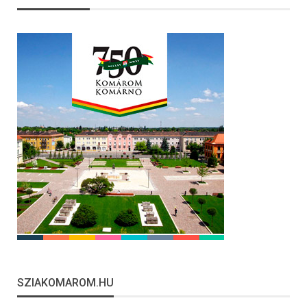
SZIAKOMAROM.HU