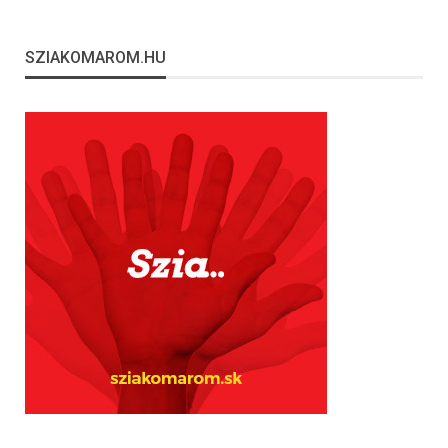
SZIAKOMAROM.HU