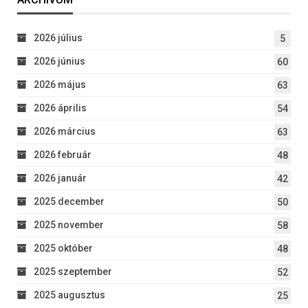
2026 július
5
2026 június
60
2026 május
63
2026 április
54
2026 március
63
2026 február
48
2026 január
42
2025 december
50
2025 november
58
2025 október
48
2025 szeptember
52
2025 augusztus
25