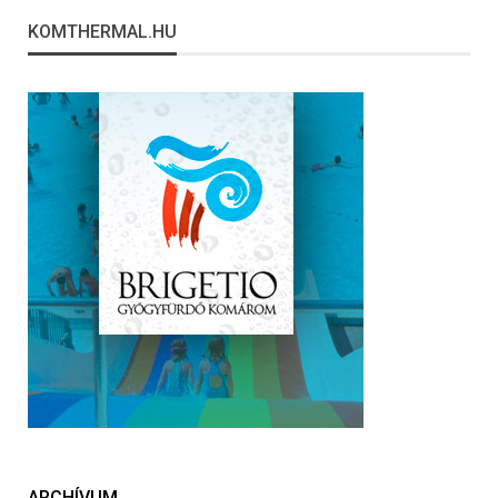
KOMTHERMAL.HU
ARCHÍVUM