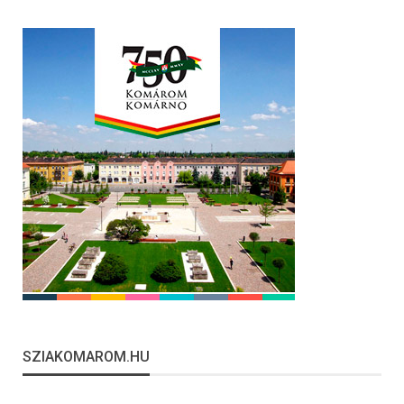
SZIAKOMAROM.HU