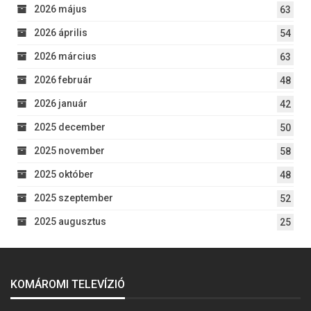
2026 május
63
2026 április
54
2026 március
63
2026 február
48
2026 január
42
2025 december
50
2025 november
58
2025 október
48
2025 szeptember
52
2025 augusztus
25
KOMÁROMI TELEVÍZIÓ