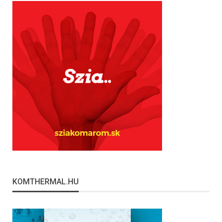
KOMTHERMAL.HU