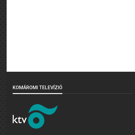
KOMÁROMI TELEVÍZIÓ