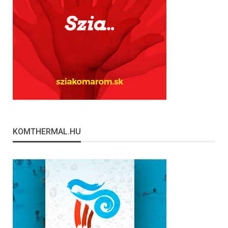
KOMTHERMAL.HU