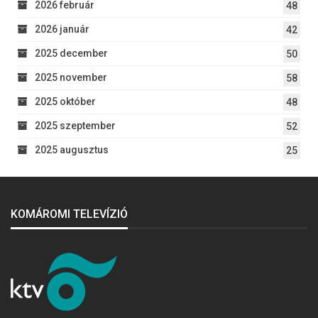
2026 február
48
2026 január
42
2025 december
50
2025 november
58
2025 október
48
2025 szeptember
52
2025 augusztus
25
KOMÁROMI TELEVÍZIÓ