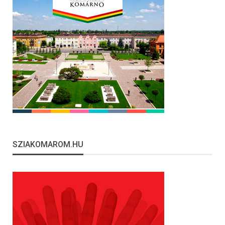
SZIAKOMAROM.HU