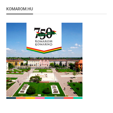
KOMAROM.HU