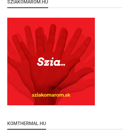
SZIAKOMAROM.HU
KOMTHERMAL.HU