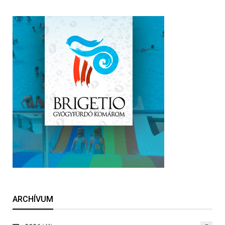
ARCHÍVUM