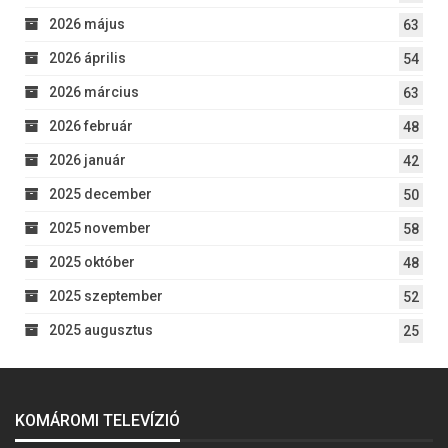
2026 május
63
2026 április
54
2026 március
63
2026 február
48
2026 január
42
2025 december
50
2025 november
58
2025 október
48
2025 szeptember
52
2025 augusztus
25
KOMÁROMI TELEVÍZIÓ