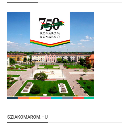
SZIAKOMAROM.HU