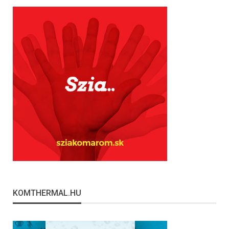
KOMTHERMAL.HU