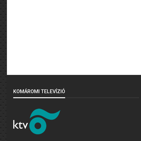
KOMÁROMI TELEVÍZIÓ