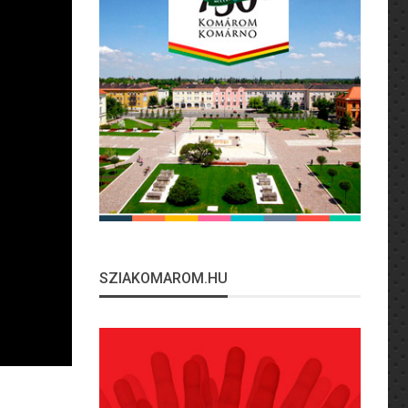
SZIAKOMAROM.HU