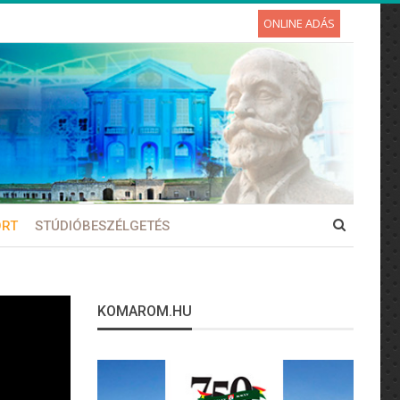
ONLINE ADÁS
ORT
STÚDIÓBESZÉLGETÉS
KOMAROM.HU