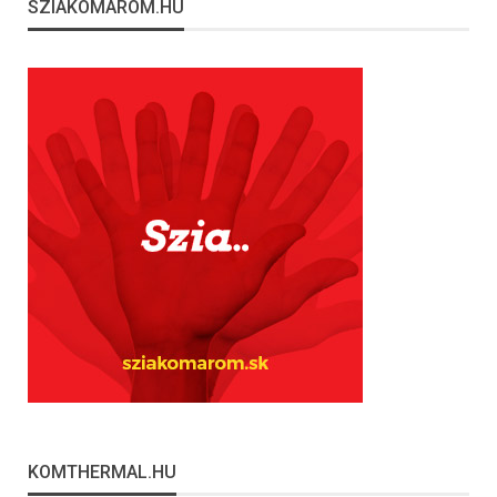
SZIAKOMAROM.HU
KOMTHERMAL.HU