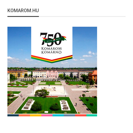
KOMAROM.HU