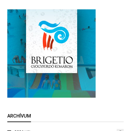
ARCHÍVUM