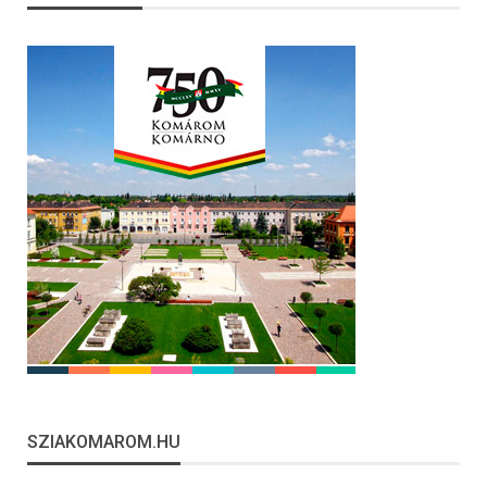
SZIAKOMAROM.HU