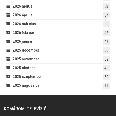
2026 május
63
2026 április
54
2026 március
63
2026 február
48
2026 január
42
2025 december
50
2025 november
58
2025 október
48
2025 szeptember
52
2025 augusztus
25
KOMÁROMI TELEVÍZIÓ