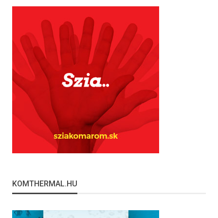
KOMTHERMAL.HU