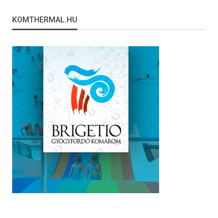
KOMTHERMAL.HU