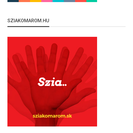
SZIAKOMAROM.HU