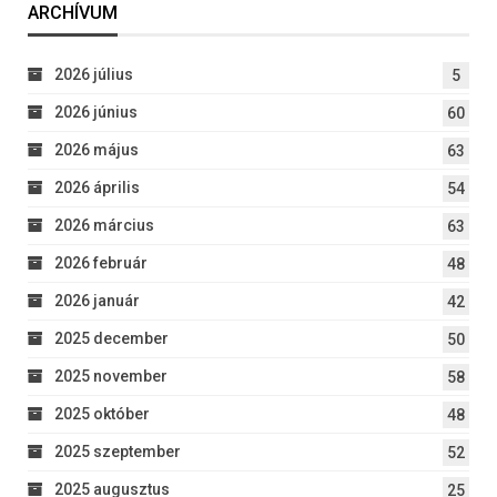
ARCHÍVUM
2026 július
5
2026 június
60
2026 május
63
2026 április
54
2026 március
63
2026 február
48
2026 január
42
2025 december
50
2025 november
58
2025 október
48
2025 szeptember
52
2025 augusztus
25