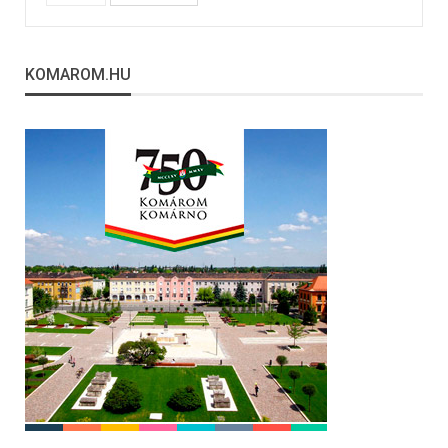
KOMAROM.HU