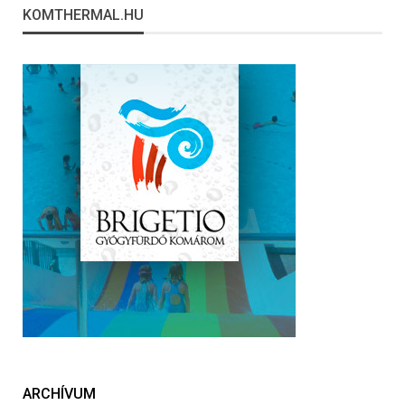
KOMTHERMAL.HU
ARCHÍVUM