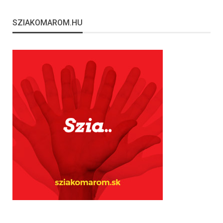
SZIAKOMAROM.HU