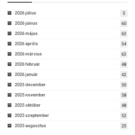
2026 július
5
2026 június
60
2026 május
63
2026 április
54
2026 március
63
2026 február
48
2026 január
42
2025 december
50
2025 november
58
2025 október
48
2025 szeptember
52
2025 augusztus
25